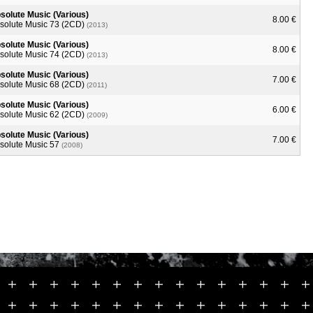
solute Music (Various)
8.00 €
solute Music 73 (2CD)
(2013)
solute Music (Various)
8.00 €
solute Music 74 (2CD)
(2013)
solute Music (Various)
7.00 €
solute Music 68 (2CD)
(2011)
solute Music (Various)
6.00 €
solute Music 62 (2CD)
(2009)
solute Music (Various)
7.00 €
solute Music 57
(2008)